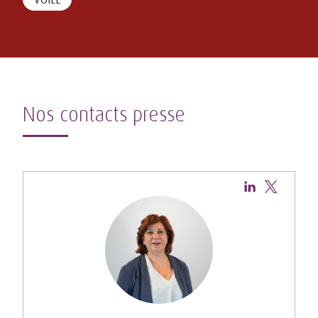
Nos contacts presse