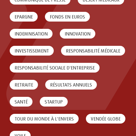
EPARGNE
FONDS EN EUROS
INDEMNISATION
INNOVATION
INVESTISSEMENT
RESPONSABILITÉ MÉDICALE
RESPONSABILITÉ SOCIALE D'ENTREPRISE
RETRAITE
RÉSULTATS ANNUELS
SANTÉ
STARTUP
TOUR DU MONDE À L'ENVERS
VENDÉE GLOBE
VOILE