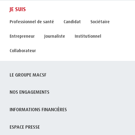
JE SUIS
Professionnel de santé
Candidat
Sociétaire
Entrepreneur
Journaliste
Institutionnel
Collaborateur
LE GROUPE MACSF
NOS ENGAGEMENTS
INFORMATIONS FINANCIÈRES
ESPACE PRESSE