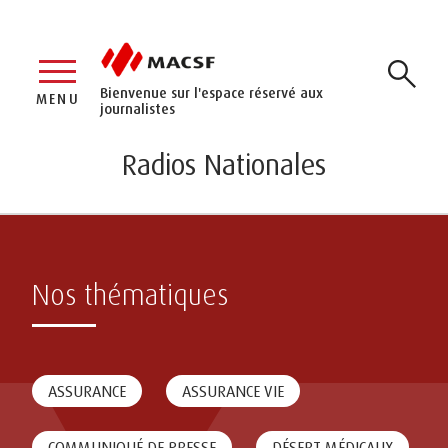
Bienvenue sur l'espace réservé aux
MENU
journalistes
Radios Nationales
Nos thématiques
ASSURANCE
ASSURANCE VIE
COMMUNIQUÉ DE PRESSE
DÉSERT MÉDICAUX