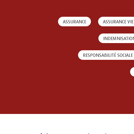
ASSURANCE
ASSURANCE VIE
INDEMNISATIO
RESPONSABILITÉ SOCIALE