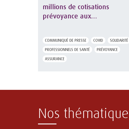
millions de cotisations
prévoyance aux
professionnels de santé
libéraux
COMMUNIQUÉ DE PRESSE
COVID
SOLIDARITÉ
PROFESSIONNELS DE SANTÉ
PRÉVOYANCE
ASSURANCE
Nos thématique