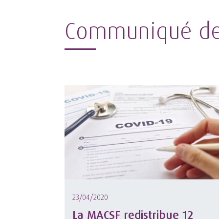
Communiqué de
23/04/2020
La MACSF redistribue 12