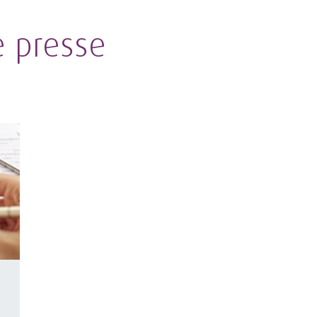
 presse