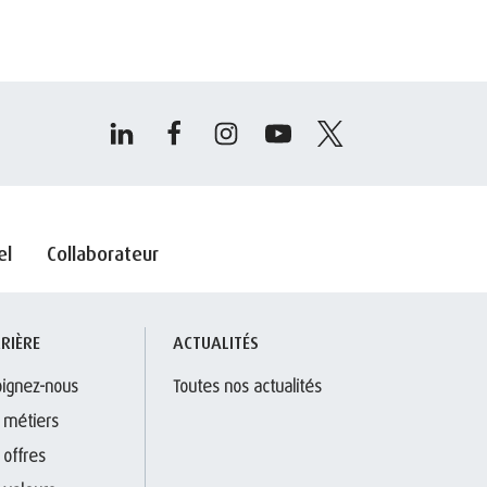
el
Collaborateur
RIÈRE
ACTUALITÉS
oignez-nous
Toutes nos actualités
 métiers
 offres