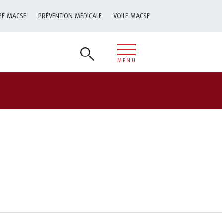
PE MACSF
PRÉVENTION MÉDICALE
VOILE MACSF
MENU