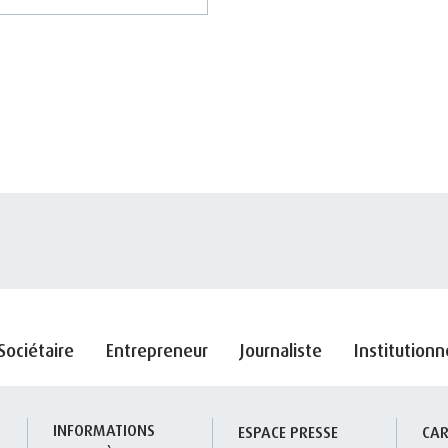
Sociétaire
Entrepreneur
Journaliste
Institutionn
INFORMATIONS 
S
ESPACE PRESSE
CAR