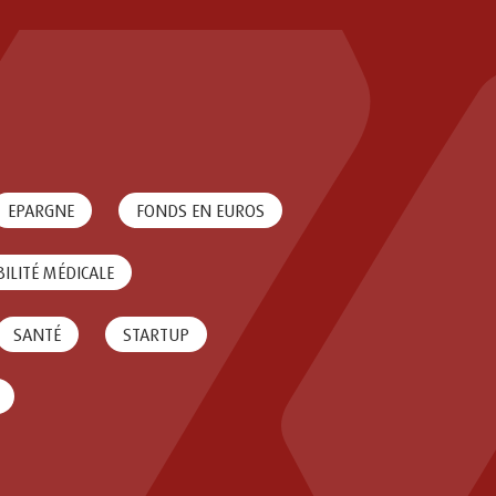
EPARGNE
FONDS EN EUROS
ILITÉ MÉDICALE
SANTÉ
STARTUP