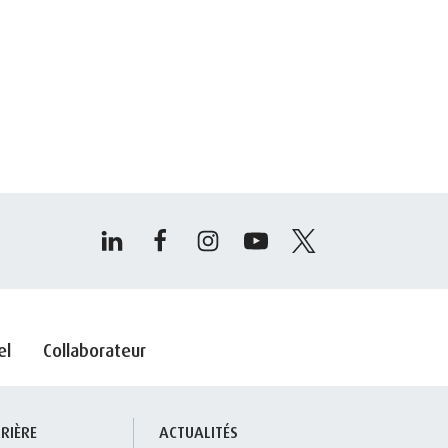
el
Collaborateur
RIÈRE
ACTUALITÉS