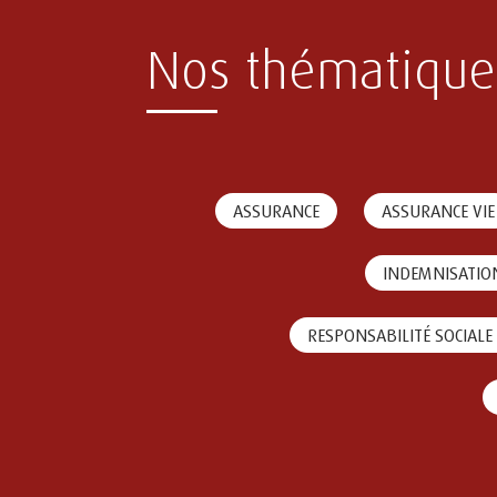
Nos thématique
ASSURANCE
ASSURANCE VIE
INDEMNISATIO
RESPONSABILITÉ SOCIALE