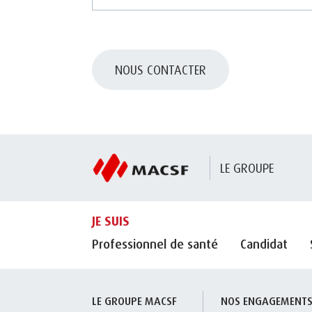
NOUS CONTACTER
LE GROUPE
JE SUIS
Professionnel de santé
Candidat
LE GROUPE MACSF
NOS ENGAGEMENT