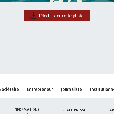
Télécharger cette photo
Sociétaire
Entrepreneur
Journaliste
Institutionn
INFORMATIONS 
S
ESPACE PRESSE
CAR