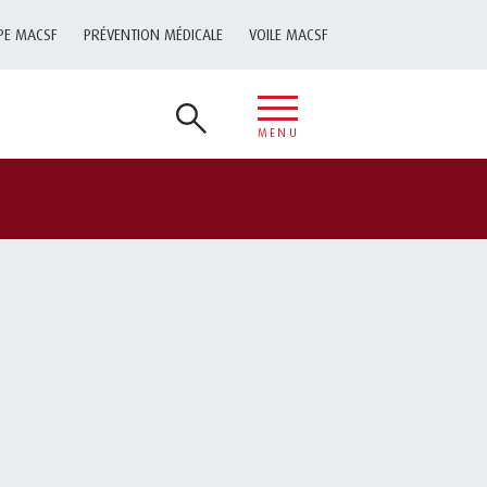
PE MACSF
PRÉVENTION MÉDICALE
VOILE MACSF
MENU