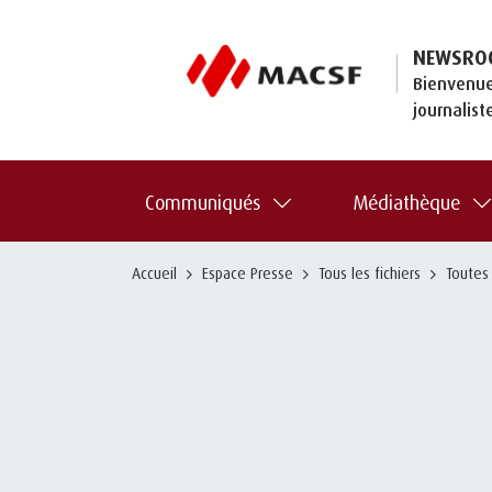
NEWSRO
Bienvenue
journalist
Communiqués
Médiathèque
Accueil
Espace Presse
Tous les fichiers
Toutes