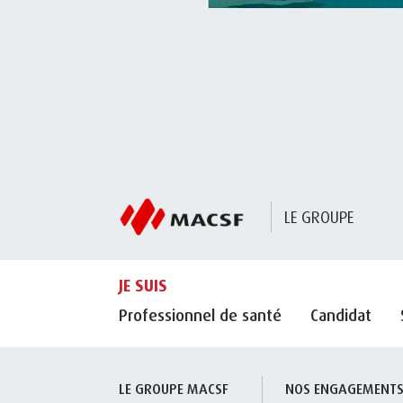
LE GROUPE
JE SUIS
Professionnel de santé
Candidat
LE GROUPE MACSF
NOS ENGAGEMENT