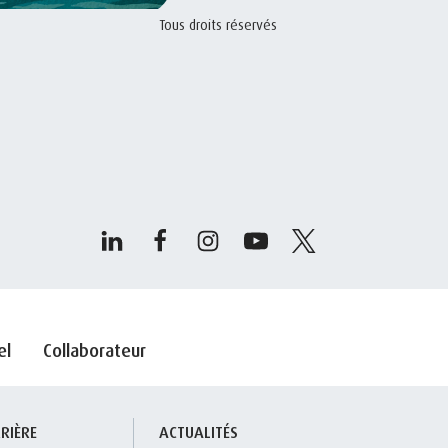
Tous droits réservés
el
Collaborateur
RIÈRE
ACTUALITÉS