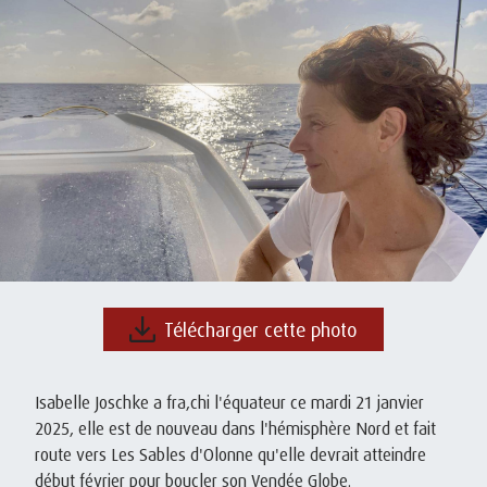
Télécharger cette photo
Isabelle Joschke a fra,chi l'équateur ce mardi 21 janvier
2025, elle est de nouveau dans l'hémisphère Nord et fait
route vers Les Sables d'Olonne qu'elle devrait atteindre
début février pour boucler son Vendée Globe.