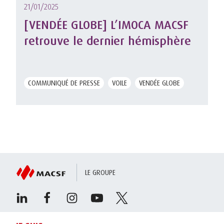
21/01/2025
[VENDÉE GLOBE] L’IMOCA MACSF
retrouve le dernier hémisphère
COMMUNIQUÉ DE PRESSE
VOILE
VENDÉE GLOBE
LE GROUPE