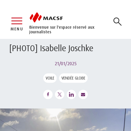
Bienvenue sur l'espace réservé aux
MENU
journalistes
[PHOTO] Isabelle Joschke
21/01/2025
VOILE
VENDÉE GLOBE