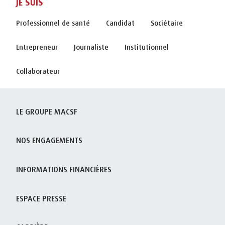
JE SUIS
Professionnel de santé
Candidat
Sociétaire
Entrepreneur
Journaliste
Institutionnel
Collaborateur
LE GROUPE MACSF
NOS ENGAGEMENTS
INFORMATIONS FINANCIÈRES
ESPACE PRESSE