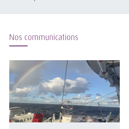
Nos communications