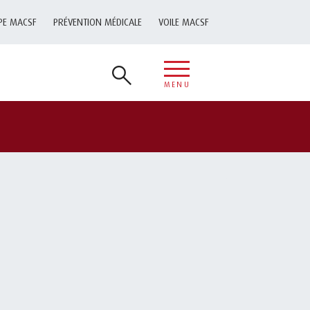
PE MACSF
PRÉVENTION MÉDICALE
VOILE MACSF
MENU