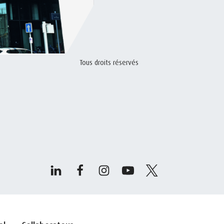
Tous droits réservés