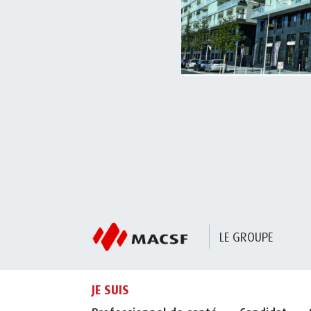
LE GROUPE
JE SUIS