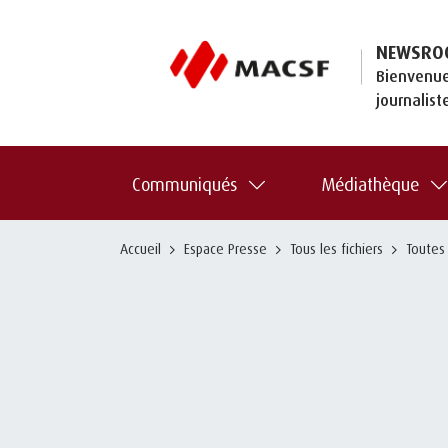
NEWSRO
Bienvenue
journalist
Communiqués
Médiathèque
Accueil
Espace Presse
Tous les fichiers
Toutes