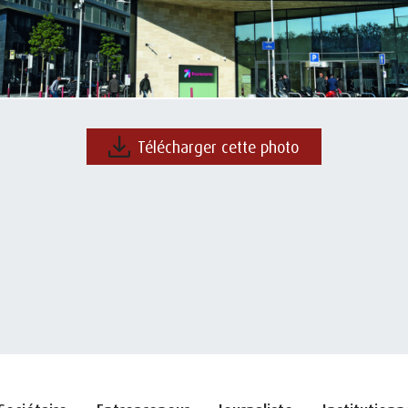
Télécharger cette photo