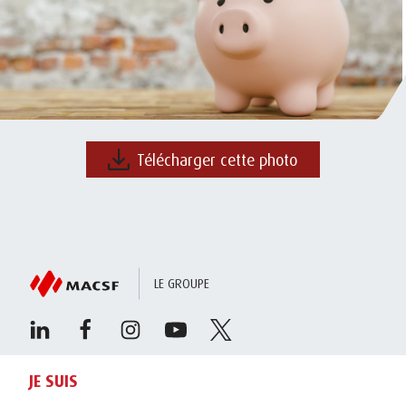
Télécharger cette photo
LE GROUPE
JE SUIS