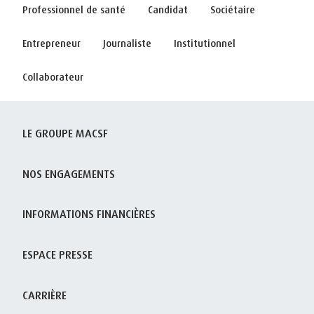
Professionnel de santé
Candidat
Sociétaire
Entrepreneur
Journaliste
Institutionnel
Collaborateur
LE GROUPE MACSF
NOS ENGAGEMENTS
INFORMATIONS FINANCIÈRES
ESPACE PRESSE
CARRIÈRE