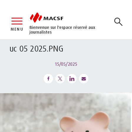
Bienvenue sur l'espace réservé aux
MENU
journalistes
uc 05 2025.PNG
15/05/2025