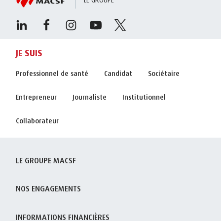
JE SUIS
Professionnel de santé
Candidat
Sociétaire
Entrepreneur
Journaliste
Institutionnel
Collaborateur
LE GROUPE MACSF
NOS ENGAGEMENTS
INFORMATIONS FINANCIÈRES