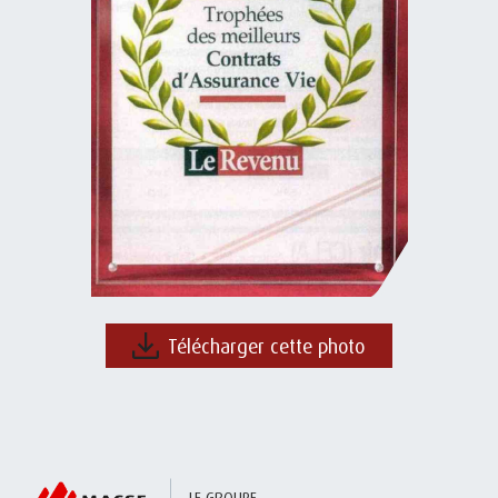
Télécharger cette photo
LE GROUPE