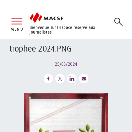
Bienvenue sur l'espace réservé aux
MENU
journalistes
trophee 2024.PNG
25/03/2024