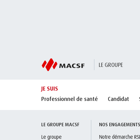
LE GROUPE
JE SUIS
Professionnel de santé
Candidat
LE GROUPE MACSF
NOS ENGAGEMENT
Le groupe
Notre démarche RS