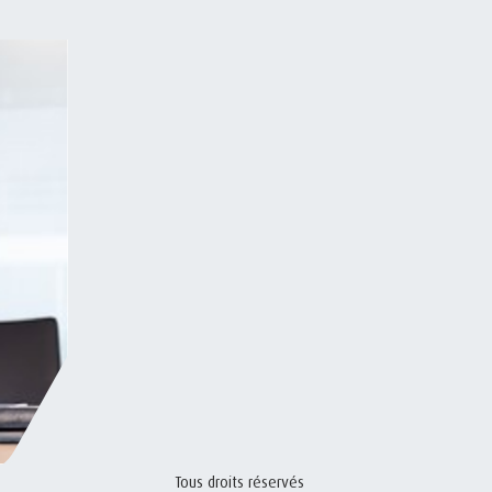
Tous droits réservés