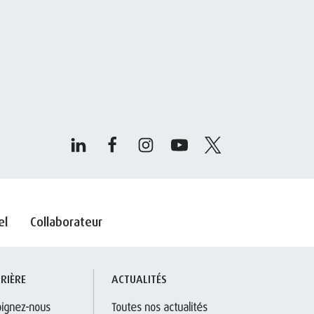
el
Collaborateur
RIÈRE
ACTUALITÉS
oignez-nous
Toutes nos actualités