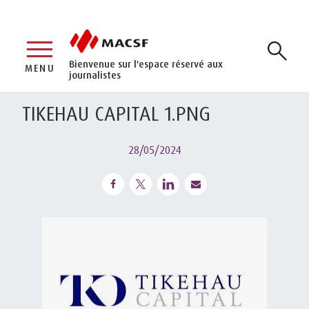
Bienvenue sur l'espace réservé aux
MENU
journalistes
TIKEHAU CAPITAL 1.PNG
28/05/2024