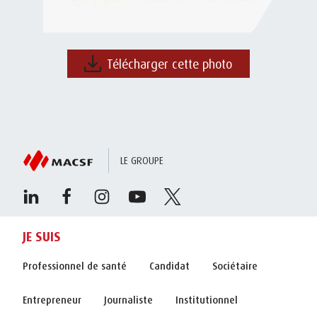
Télécharger cette photo
LE GROUPE
JE SUIS
Professionnel de santé
Candidat
Sociétaire
Entrepreneur
Journaliste
Institutionnel