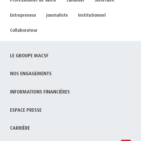
Entrepreneur
Journaliste
Institutionnel
Collaborateur
LE GROUPE MACSF
NOS ENGAGEMENTS
INFORMATIONS FINANCIÈRES
ESPACE PRESSE
CARRIÈRE