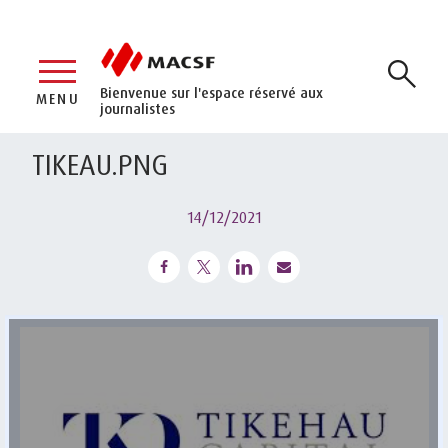
Bienvenue sur l'espace réservé aux
MENU
journalistes
TIKEAU.PNG
14/12/2021