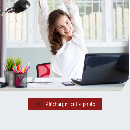
Télécharger cette photo