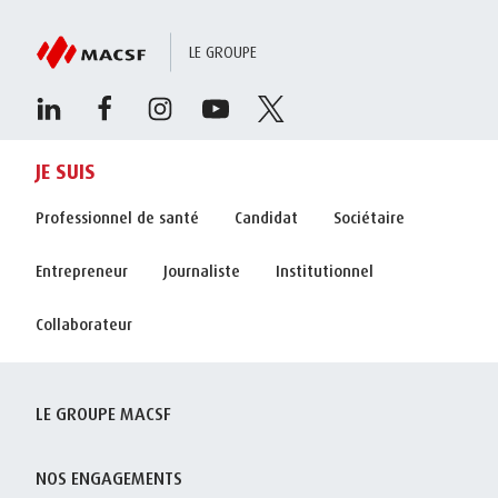
LE GROUPE
JE SUIS
Professionnel de santé
Candidat
Sociétaire
Entrepreneur
Journaliste
Institutionnel
Collaborateur
LE GROUPE MACSF
NOS ENGAGEMENTS