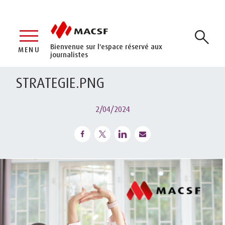
Bienvenue sur l'espace réservé aux
MENU
journalistes
STRATEGIE.PNG
2/04/2024