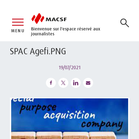
Bienvenue sur l'espace réservé aux
MENU
journalistes
SPAC Agefi.PNG
19/07/2021