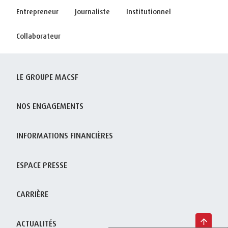
Entrepreneur
Journaliste
Institutionnel
Collaborateur
LE GROUPE MACSF
NOS ENGAGEMENTS
INFORMATIONS FINANCIÈRES
ESPACE PRESSE
CARRIÈRE
ACTUALITÉS