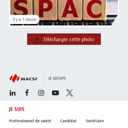
Télécharger cette photo
LE GROUPE
JE SUIS
Professionnel de santé
Candidat
Sociétaire