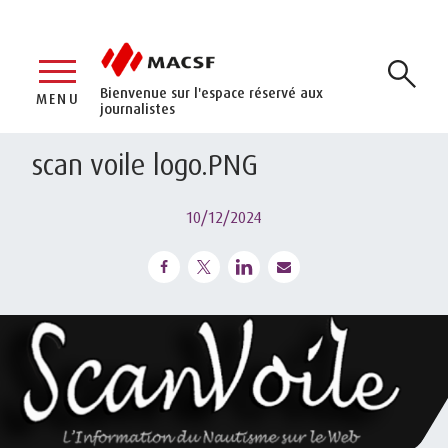
Bienvenue sur l'espace réservé aux
MENU
journalistes
scan voile logo.PNG
10/12/2024