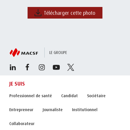
Télécharger cette photo
LE GROUPE
JE SUIS
Professionnel de santé
Candidat
Sociétaire
Entrepreneur
Journaliste
Institutionnel
Collaborateur