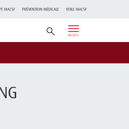
PE MACSF
PRÉVENTION MÉDICALE
VOILE MACSF
MENU
PNG