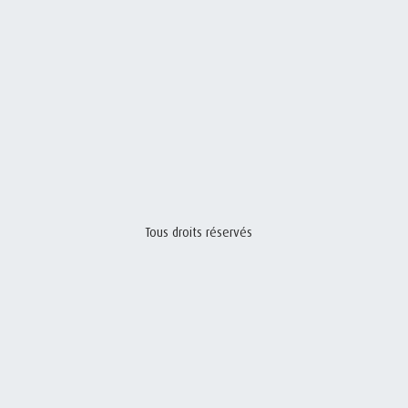
Tous droits réservés