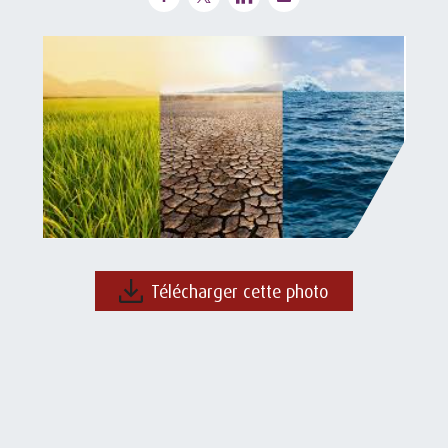
Télécharger cette photo