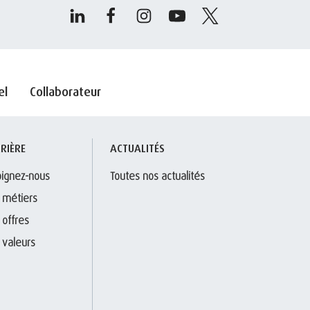
el
Collaborateur
RIÈRE
ACTUALITÉS
oignez-nous
Toutes nos actualités
 métiers
 offres
 valeurs