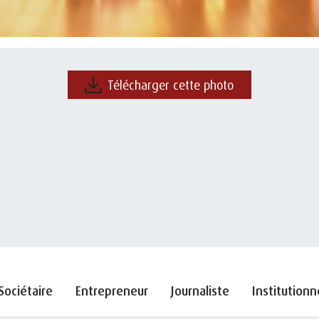
Télécharger cette photo
Sociétaire
Entrepreneur
Journaliste
Institutionn