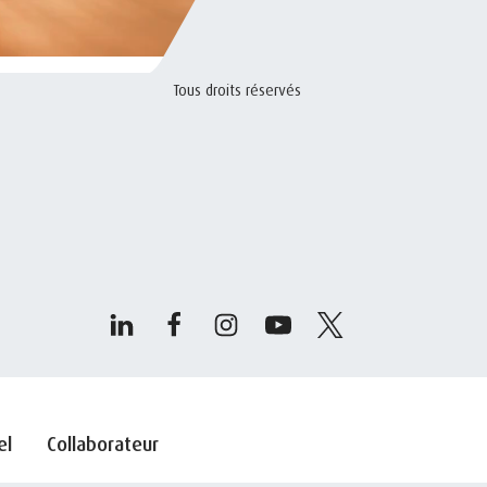
Tous droits réservés
el
Collaborateur