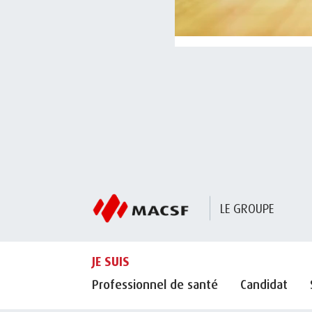
LE GROUPE
JE SUIS
Professionnel de santé
Candidat