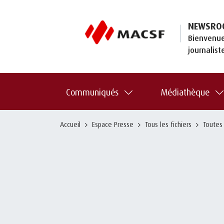
NEWSRO
Bienvenue
journalist
Communiqués
Médiathèque
Accueil
Espace Presse
Tous les fichiers
Toutes