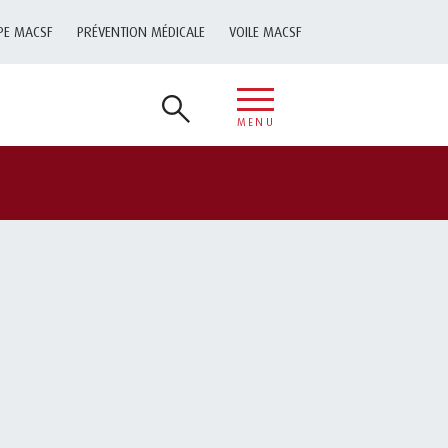
PE MACSF
PRÉVENTION MÉDICALE
VOILE MACSF
MENU