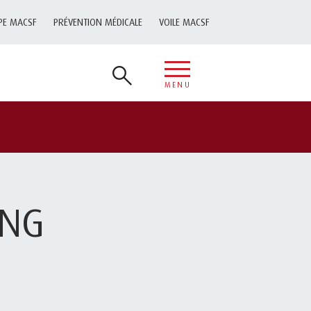
PE MACSF
PRÉVENTION MÉDICALE
VOILE MACSF
MENU
PNG