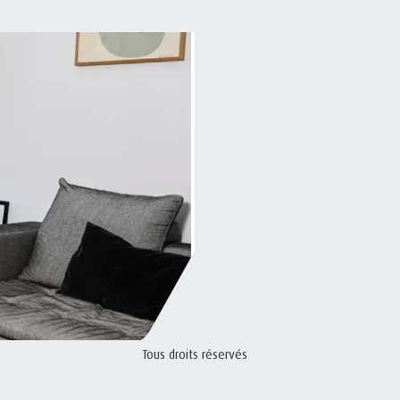
Tous droits réservés