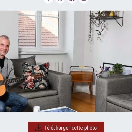
Télécharger cette photo