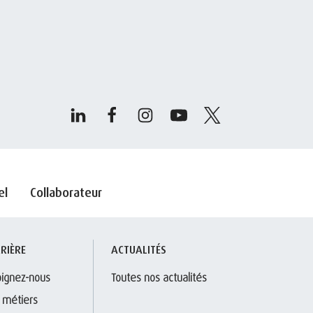
el
Collaborateur
RIÈRE
ACTUALITÉS
oignez-nous
Toutes nos actualités
 métiers