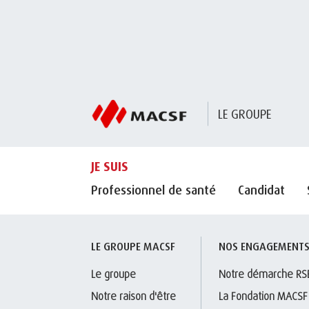
LE GROUPE
JE SUIS
Professionnel de santé
Candidat
LE GROUPE MACSF
NOS ENGAGEMENT
Le groupe
Notre démarche RS
Notre raison d'être
La Fondation MACSF