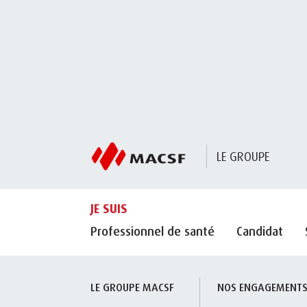
LE GROUPE
JE SUIS
Professionnel de santé
Candidat
LE GROUPE MACSF
NOS ENGAGEMENT