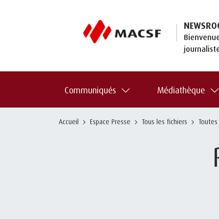
NEWSRO
Bienvenue
journalist
Communiqués
Médiathèque
Accueil
Espace Presse
Tous les fichiers
Toutes