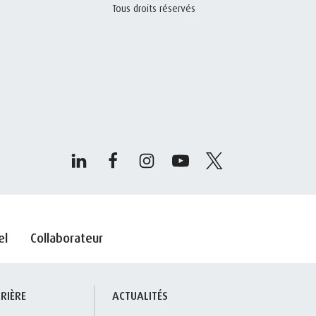
Tous droits réservés
el
Collaborateur
RIÈRE
ACTUALITÉS