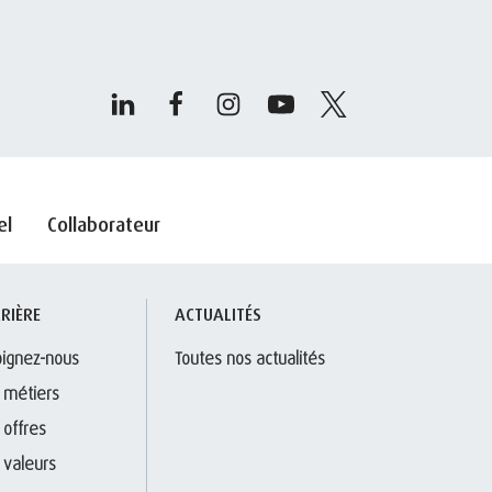
el
Collaborateur
RIÈRE
ACTUALITÉS
oignez-nous
Toutes nos actualités
 métiers
 offres
 valeurs