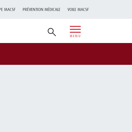
PE MACSF
PRÉVENTION MÉDICALE
VOILE MACSF
MENU