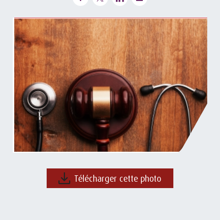
Télécharger cette photo