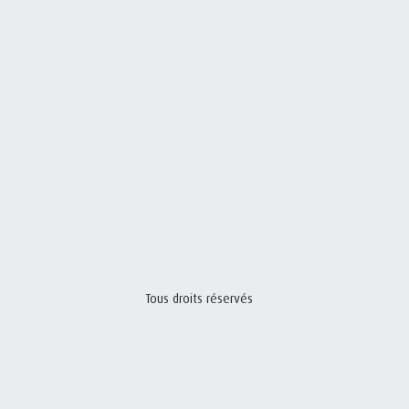
Tous droits réservés