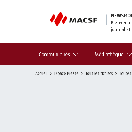
NEWSRO
Bienvenue
journalist
Communiqués
Médiathèque
Accueil
Espace Presse
Tous les fichiers
Toutes