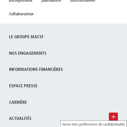
Entrepreneur
Journaliste
Institutionnel
Collaborateur
LE GROUPE MACSF
NOS ENGAGEMENTS
INFORMATIONS FINANCIÈRES
ESPACE PRESSE
CARRIÈRE
ACTUALITÉS
Gérer mes préférences de confidentialité