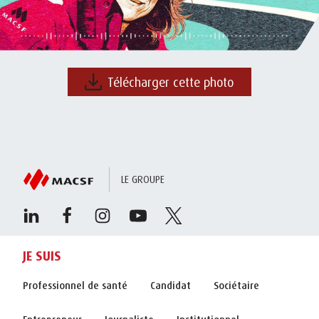
Télécharger cette photo
LE GROUPE
JE SUIS
Professionnel de santé
Candidat
Sociétaire