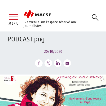
Bienvenue sur l'espace réservé aux
MENU
journalistes
PODCAST.png
20/10/2020