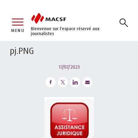
Bienvenue sur l'espace réservé aux
MENU
journalistes
pj.PNG
17/07/2023