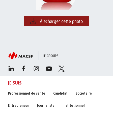
Télécharger cette photo
LE GROUPE
JE SUIS
Professionnel de santé
Candidat
Sociétaire
Entrepreneur
Journaliste
Institutionnel