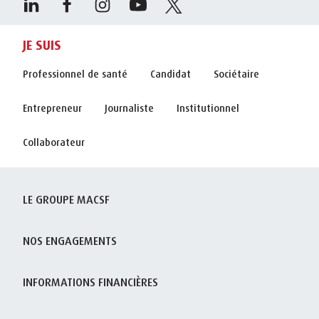
JE SUIS
Professionnel de santé
Candidat
Sociétaire
Entrepreneur
Journaliste
Institutionnel
Collaborateur
LE GROUPE MACSF
NOS ENGAGEMENTS
INFORMATIONS FINANCIÈRES