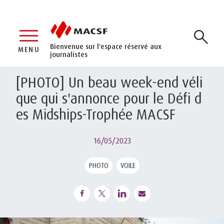
Bienvenue sur l'espace réservé aux
MENU
journalistes
[PHOTO] Un beau week-end véli
que qui s'annonce pour le Défi d
es Midships-Trophée MACSF
16/05/2023
PHOTO
VOILE