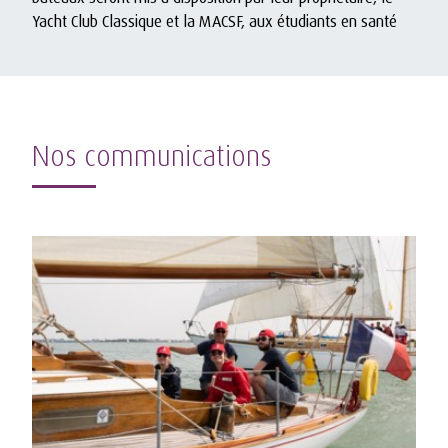
Yacht Club Classique et la MACSF, aux étudiants en santé
Nos communications