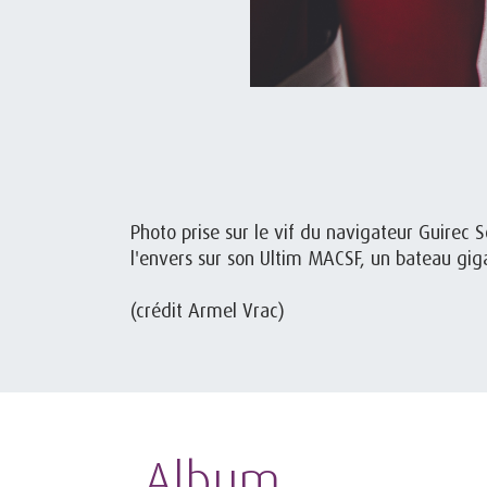
Photo prise sur le vif du navigateur Guirec
l'envers sur son Ultim MACSF, un bateau gig
(crédit Armel Vrac)
Album