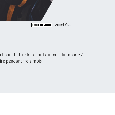
- Armel Vrac
art pour battre le record du tour du monde à
ire pendant trois mois.