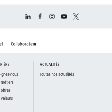
el
Collaborateur
RIÈRE
ACTUALITÉS
oignez-nous
Toutes nos actualités
 métiers
 offres
 valeurs