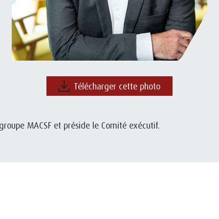
Télécharger cette photo
 groupe MACSF et préside le Comité exécutif.