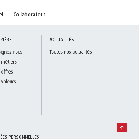
el
Collaborateur
RIÈRE
ACTUALITÉS
oignez-nous
Toutes nos actualités
 métiers
 offres
 valeurs
ÉES PERSONNELLES