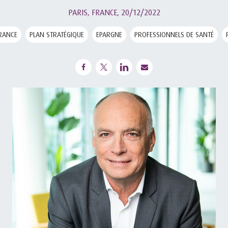
PARIS, FRANCE,
20/12/2022
RANCE
PLAN STRATÉGIQUE
EPARGNE
PROFESSIONNELS DE SANTÉ