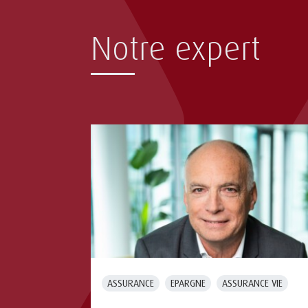
Notre expert
ASSURANCE
EPARGNE
ASSURANCE VIE