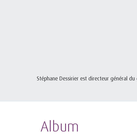
Stéphane Dessirier est directeur général du
Album