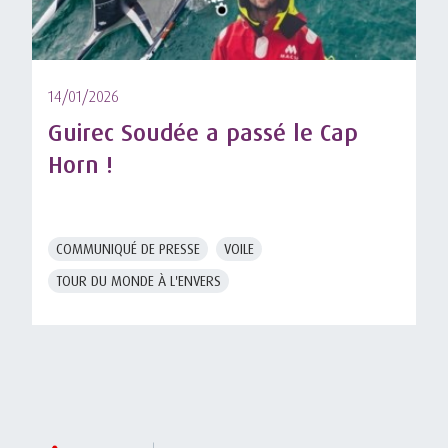
14/01/2026
Guirec Soudée a passé le Cap
Horn !
COMMUNIQUÉ DE PRESSE
VOILE
TOUR DU MONDE À L'ENVERS