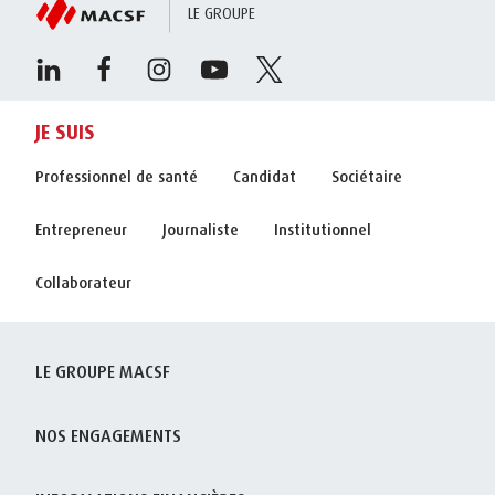
LE GROUPE
JE SUIS
Professionnel de santé
Candidat
Sociétaire
Entrepreneur
Journaliste
Institutionnel
Collaborateur
LE GROUPE MACSF
NOS ENGAGEMENTS