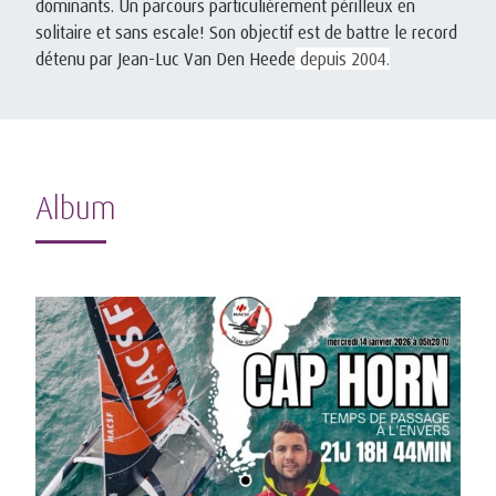
dominants. Un parcours particulièrement périlleux en
solitaire et sans escale! Son objectif est de battre le record
détenu par Jean-Luc Van Den Heede
depuis 2004.
Album