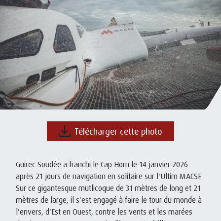
Télécharger cette photo
Guirec Soudée a franchi le Cap Horn le 14 janvier 2026
après 21 jours de navigation en solitaire sur l'Ultim MACSF.
Sur ce gigantesque mutlicoque de 31 mètres de long et 21
mètres de large, il s'est engagé à faire le tour du monde à
l'envers, d'Est en Ouest, contre les vents et les marées