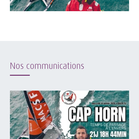
Nos communications