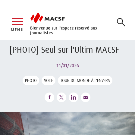
Bienvenue sur l'espace réservé aux
MENU
journalistes
[PHOTO] Seul sur l'Ultim MACSF
14/01/2026
PHOTO
VOILE
TOUR DU MONDE À L'ENVERS