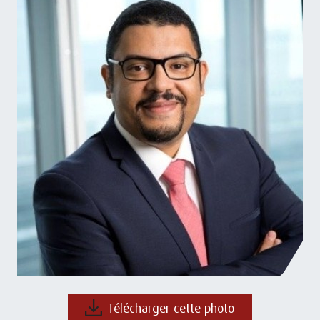
Télécharger cette photo