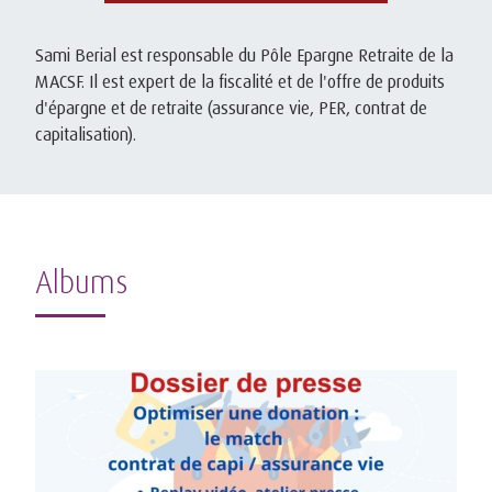
Sami Berial est responsable du Pôle Epargne Retraite de la
MACSF. Il est expert de la fiscalité et de l'offre de produits
d'épargne et de retraite (assurance vie, PER, contrat de
capitalisation).
Albums