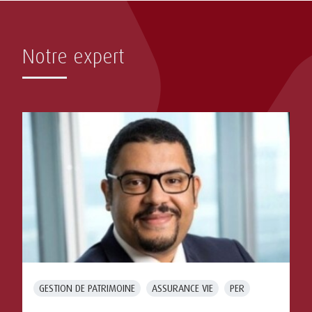
Notre expert
GESTION DE PATRIMOINE
ASSURANCE VIE
PER