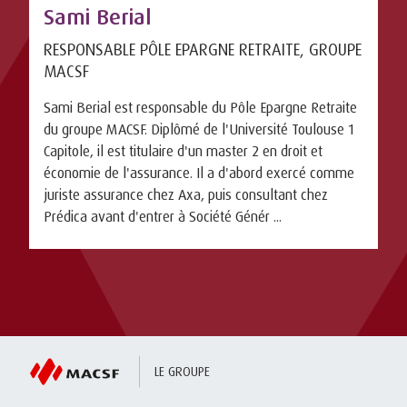
Sami Berial
RESPONSABLE PÔLE EPARGNE RETRAITE, GROUPE
MACSF
Sami Berial est responsable du Pôle Epargne Retraite
du groupe MACSF. Diplômé de l'Université Toulouse 1
Capitole, il est titulaire d'un master 2 en droit et
économie de l'assurance. Il a d'abord exercé comme
juriste assurance chez Axa, puis consultant chez
Prédica avant d'entrer à Société Génér ...
LE GROUPE