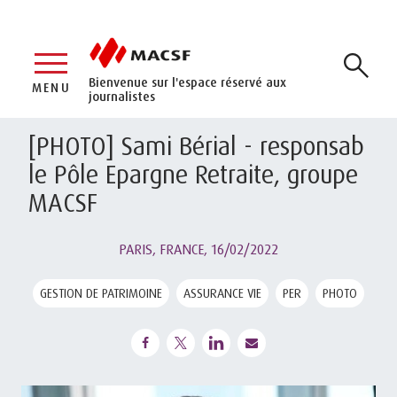
Bienvenue sur l'espace réservé aux
MENU
journalistes
[PHOTO] Sami Bérial - responsab
le Pôle Epargne Retraite, groupe
MACSF
PARIS, FRANCE,
16/02/2022
GESTION DE PATRIMOINE
ASSURANCE VIE
PER
PHOTO