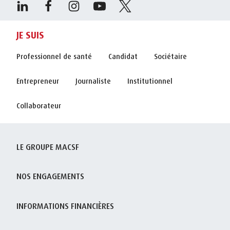
JE SUIS
Professionnel de santé
Candidat
Sociétaire
Entrepreneur
Journaliste
Institutionnel
Collaborateur
LE GROUPE MACSF
NOS ENGAGEMENTS
INFORMATIONS FINANCIÈRES