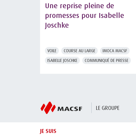
Une reprise pleine de
promesses pour Isabelle
Joschke
VOILE
COURSE AU LARGE
IMOCA MACSF
ISABELLE JOSCHKE
COMMUNIQUÉ DE PRESSE
LE GROUPE
JE SUIS