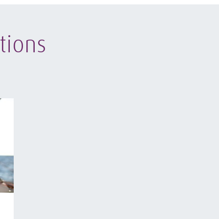
tions