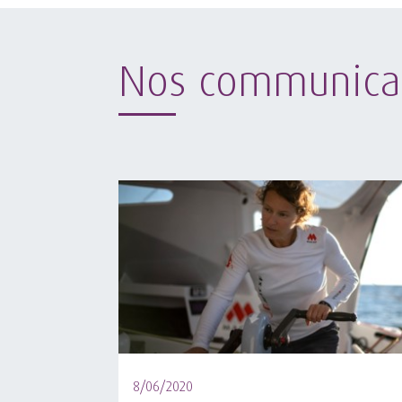
Nos communica
8/06/2020