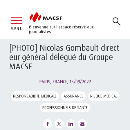
Bienvenue sur l'espace réservé aux
MENU
journalistes
[PHOTO] Nicolas Gombault direct
eur général délégué du Groupe
MACSF
PARIS, FRANCE,
15/09/2022
RESPONSABILITÉ MÉDICALE
ASSURANCE
RISQUE MÉDICAL
PROFESSIONNELS DE SANTÉ