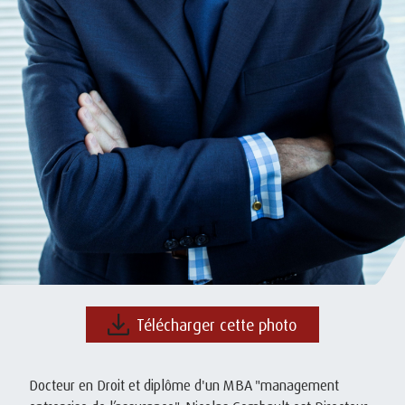
Télécharger cette photo
Docteur en Droit et diplôme d'un MBA "management