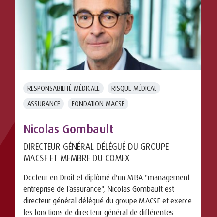
RESPONSABILITÉ MÉDICALE
RISQUE MÉDICAL
ASSURANCE
FONDATION MACSF
Nicolas Gombault
DIRECTEUR GÉNÉRAL DÉLÉGUÉ DU GROUPE
MACSF ET MEMBRE DU COMEX
Docteur en Droit et diplômé d'un MBA "management
entreprise de l’assurance", Nicolas Gombault est
directeur général délégué du groupe MACSF et exerce
les fonctions de directeur général de différentes