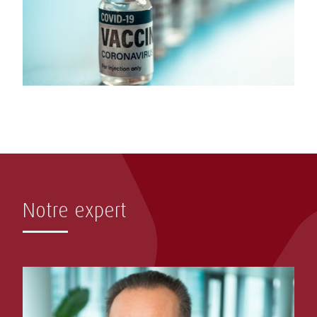
Notre expert