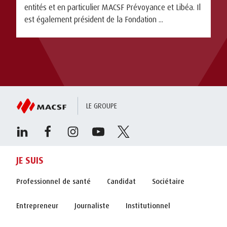
entités et en particulier MACSF Prévoyance et Libéa. Il
est également président de la Fondation ...
LE GROUPE
JE SUIS
Professionnel de santé
Candidat
Sociétaire
Entrepreneur
Journaliste
Institutionnel