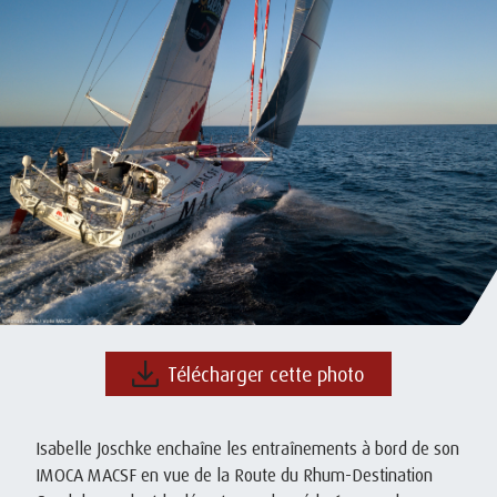
Télécharger cette photo
Isabelle Joschke enchaîne les entraînements à bord de son
IMOCA MACSF en vue de la Route du Rhum-Destination