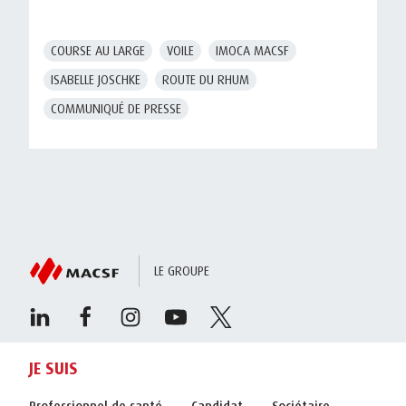
COURSE AU LARGE
VOILE
IMOCA MACSF
ISABELLE JOSCHKE
ROUTE DU RHUM
COMMUNIQUÉ DE PRESSE
LE GROUPE
JE SUIS
Professionnel de santé
Candidat
Sociétaire