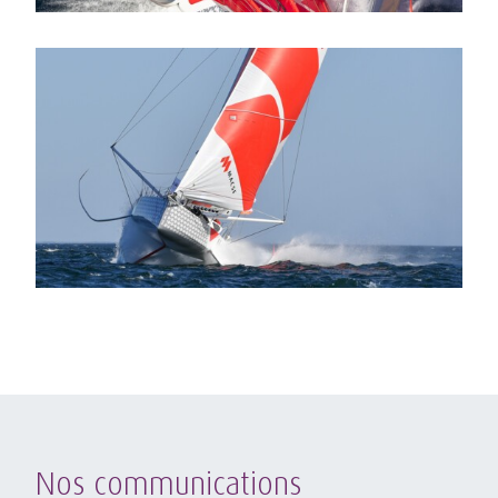
Nos communications