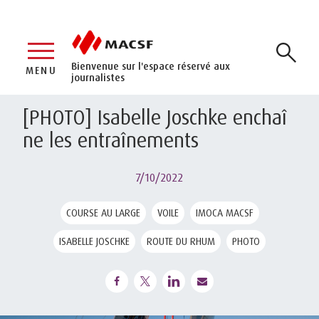
Bienvenue sur l'espace réservé aux
MENU
journalistes
[PHOTO] Isabelle Joschke enchaî
ne les entraînements
7/10/2022
COURSE AU LARGE
VOILE
IMOCA MACSF
ISABELLE JOSCHKE
ROUTE DU RHUM
PHOTO