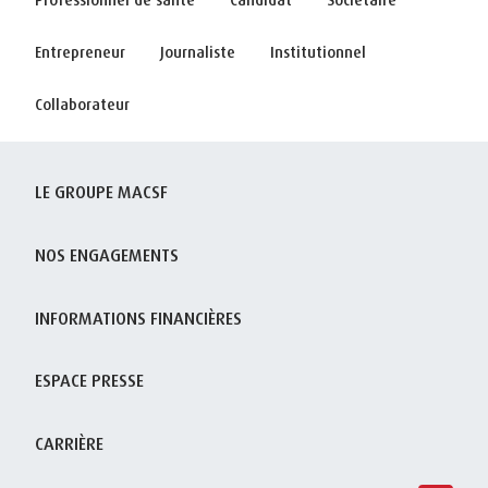
Entrepreneur
Journaliste
Institutionnel
Collaborateur
LE GROUPE MACSF
NOS ENGAGEMENTS
INFORMATIONS FINANCIÈRES
ESPACE PRESSE
CARRIÈRE