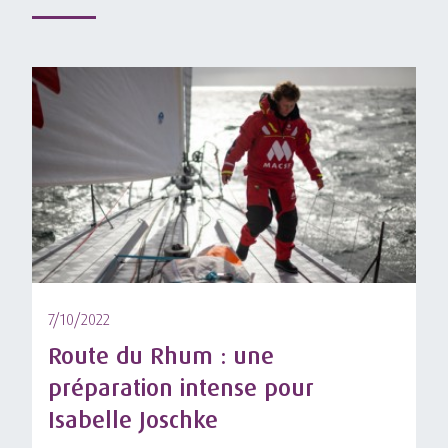
7/10/2022
Route du Rhum : une
préparation intense pour
Isabelle Joschke