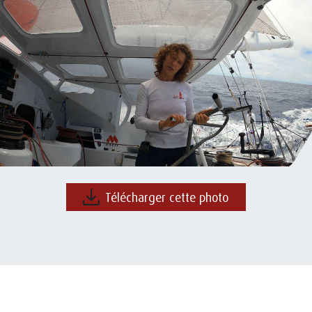
Télécharger cette photo