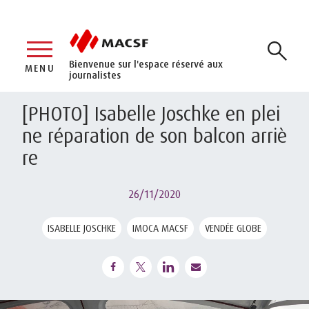
Bienvenue sur l'espace réservé aux
MENU
journalistes
[PHOTO] Isabelle Joschke en plei
ne réparation de son balcon arriè
re
26/11/2020
ISABELLE JOSCHKE
IMOCA MACSF
VENDÉE GLOBE