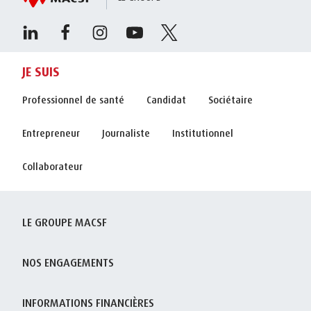
JE SUIS
Professionnel de santé
Candidat
Sociétaire
Entrepreneur
Journaliste
Institutionnel
Collaborateur
LE GROUPE MACSF
NOS ENGAGEMENTS
INFORMATIONS FINANCIÈRES