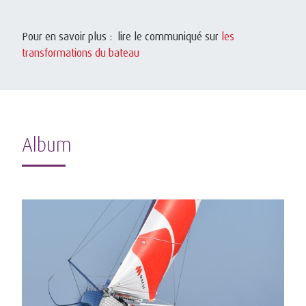
Pour en savoir plus : lire le communiqué sur
les
transformations du bateau
Album