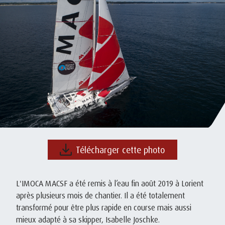
Télécharger cette photo
L'IMOCA MACSF a été remis à l’eau fin août 2019 à Lorient
après plusieurs mois de chantier. Il a été totalement
transformé pour être plus rapide en course mais aussi
mieux adapté à sa skipper, Isabelle Joschke.