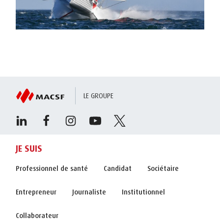
LE GROUPE
JE SUIS
Professionnel de santé
Candidat
Sociétaire
Entrepreneur
Journaliste
Institutionnel
Collaborateur