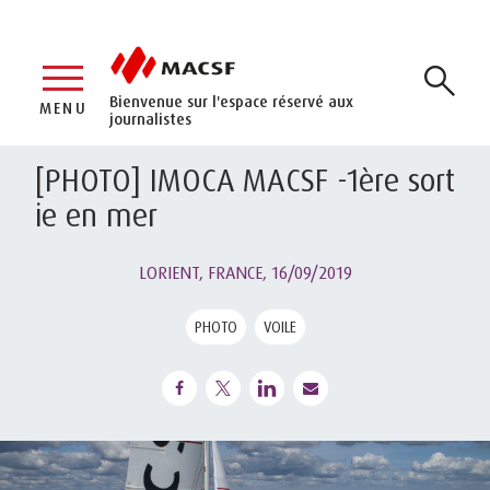
Bienvenue sur l'espace réservé aux
MENU
journalistes
[PHOTO] IMOCA MACSF -1ère sort
ie en mer
LORIENT, FRANCE,
16/09/2019
PHOTO
VOILE