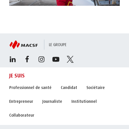
LE GROUPE
JE SUIS
Professionnel de santé
Candidat
Sociétaire
Entrepreneur
Journaliste
Institutionnel
Collaborateur