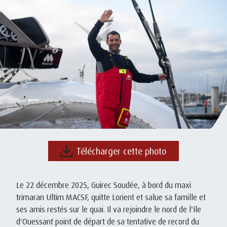
Télécharger cette photo
Le 22 décembre 2025, Guirec Soudée, à bord du maxi
trimaran Ultim MACSF, quitte Lorient et salue sa famille et
ses amis restés sur le quai. Il va rejoindre le nord de l'île
d'Ouessant point de départ de sa tentative de record du