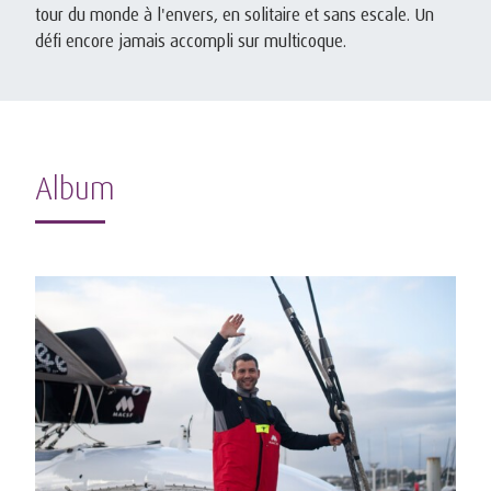
tour du monde à l'envers, en solitaire et sans escale. Un
défi encore jamais accompli sur multicoque.
Album