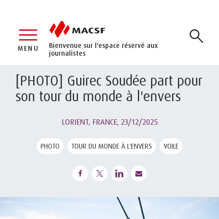
Bienvenue sur l'espace réservé aux
MENU
journalistes
[PHOTO] Guirec Soudée part pour
son tour du monde à l'envers
LORIENT, FRANCE,
23/12/2025
PHOTO
TOUR DU MONDE À L'ENVERS
VOILE