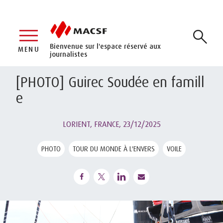
Bienvenue sur l'espace réservé aux
MENU
journalistes
[PHOTO] Guirec Soudée en famill
e
LORIENT, FRANCE,
23/12/2025
PHOTO
TOUR DU MONDE À L'ENVERS
VOILE