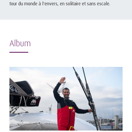
tour du monde à l'envers, en solitaire et sans escale.
Album