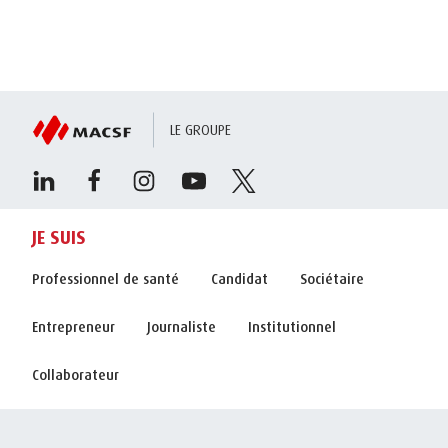
LE GROUPE
JE SUIS
Professionnel de santé
Candidat
Sociétaire
Entrepreneur
Journaliste
Institutionnel
Collaborateur