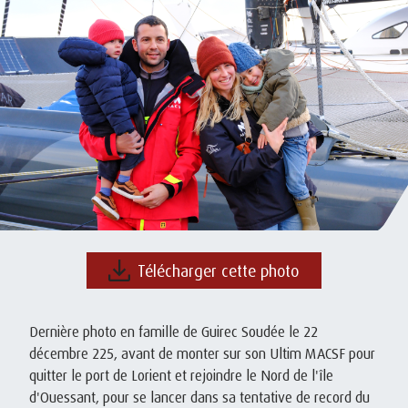
Télécharger cette photo
Dernière photo en famille de Guirec Soudée le 22
décembre 225, avant de monter sur son Ultim MACSF pour
quitter le port de Lorient et rejoindre le Nord de l'île
d'Ouessant, pour se lancer dans sa tentative de record du