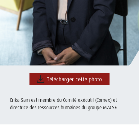
Télécharger cette photo
Erika Sam est membre du Comité exécutif (Comex) et
directrice des ressources humaines du groupe MACSF.