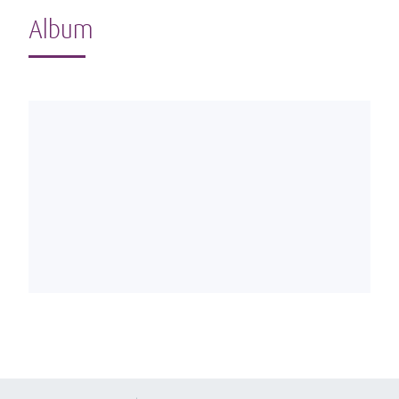
Album