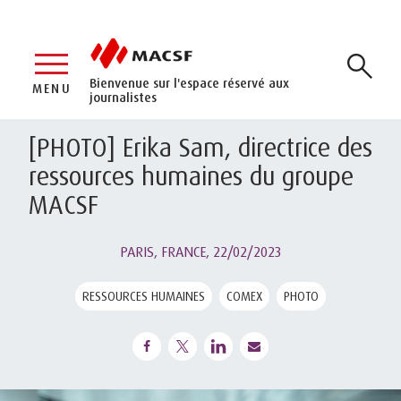
Bienvenue sur l'espace réservé aux
MENU
journalistes
[PHOTO] Erika Sam, directrice des
ressources humaines du groupe
MACSF
PARIS, FRANCE,
22/02/2023
RESSOURCES HUMAINES
COMEX
PHOTO