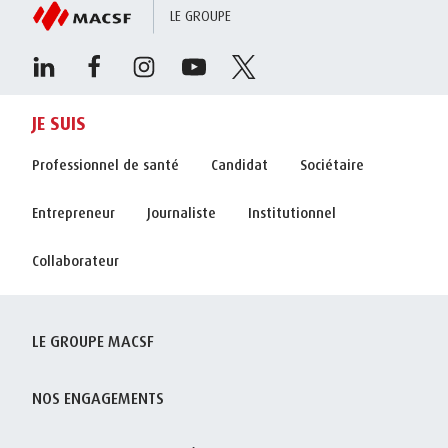
LE GROUPE
JE SUIS
Professionnel de santé
Candidat
Sociétaire
Entrepreneur
Journaliste
Institutionnel
Collaborateur
LE GROUPE MACSF
NOS ENGAGEMENTS