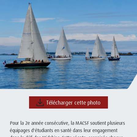
Télécharger cette photo
Pour la 2e année consécutive, la MACSF soutient plusieurs
équipages d'étudiants en santé dans leur engagement