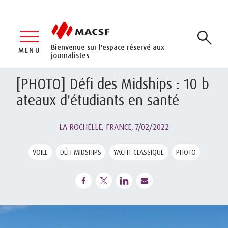
Bienvenue sur l'espace réservé aux
MENU
journalistes
[PHOTO] Défi des Midships : 10 b
ateaux d'étudiants en santé
LA ROCHELLE, FRANCE,
7/02/2022
VOILE
DÉFI MIDSHIPS
YACHT CLASSIQUE
PHOTO