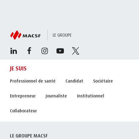
LE GROUPE
JE SUIS
Professionnel de santé
Candidat
Sociétaire
Entrepreneur
Journaliste
Institutionnel
Collaborateur
LE GROUPE MACSF