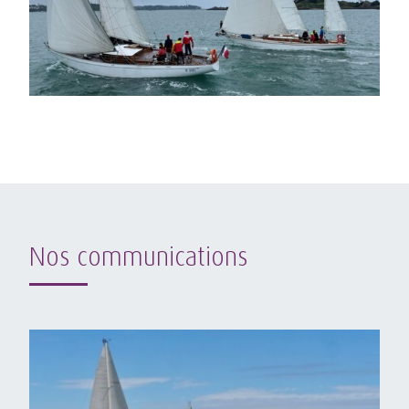
Nos communications