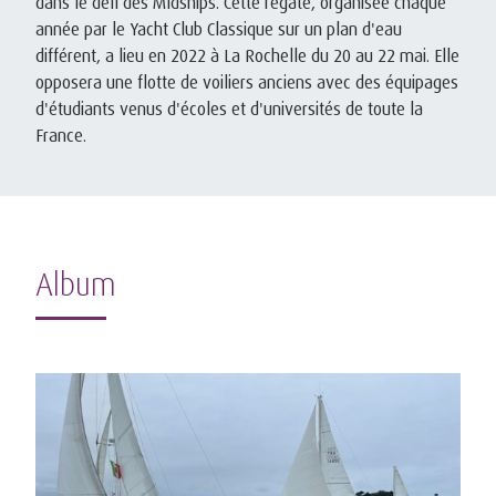
dans le défi des Midships. Cette régate, organisée chaque
année par le Yacht Club Classique sur un plan d'eau
différent, a lieu en 2022 à La Rochelle du 20 au 22 mai. Elle
opposera une flotte de voiliers anciens avec des équipages
d'étudiants venus d'écoles et d'universités de toute la
France.
Album