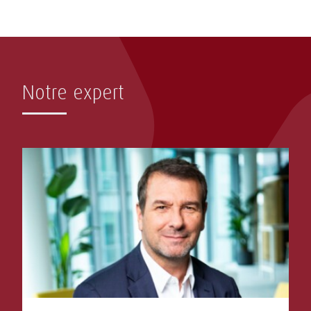
Notre expert