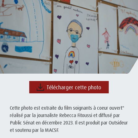
Télécharger cette photo
Cette photo est extraite du film soignants à coeur ouvert"
réalisé par la journaliste Rebecca Fitoussi et diffusé par
Public Sénat en décembre 2023. Il est produit par Outsideur
et soutenu par la MACSF.