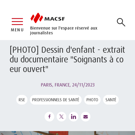
Bienvenue sur l'espace réservé aux
MENU
journalistes
[PHOTO] Dessin d'enfant - extrait
du documentaire "Soignants à co
eur ouvert"
PARIS, FRANCE,
24/11/2023
RSE
PROFESSIONNELS DE SANTÉ
PHOTO
SANTÉ