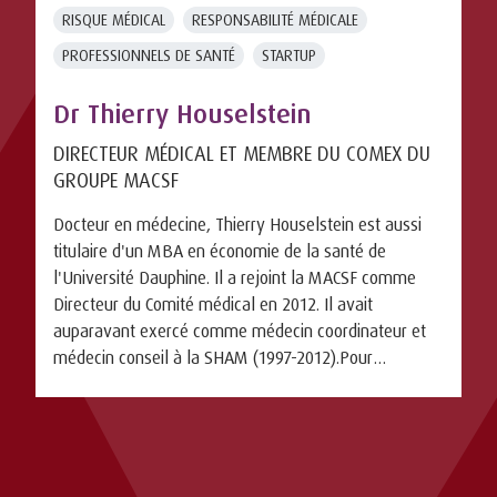
RISQUE MÉDICAL
RESPONSABILITÉ MÉDICALE
PROFESSIONNELS DE SANTÉ
STARTUP
Dr Thierry Houselstein
DIRECTEUR MÉDICAL ET MEMBRE DU COMEX DU
GROUPE MACSF
Docteur en médecine, Thierry Houselstein est aussi
titulaire d'un MBA en économie de la santé de
l'Université Dauphine. Il a rejoint la MACSF comme
Directeur du Comité médical en 2012. Il avait
auparavant exercé comme médecin coordinateur et
médecin conseil à la SHAM (1997-2012).Pour
télécharger ...