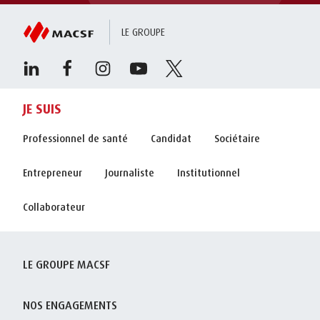
LE GROUPE
JE SUIS
Professionnel de santé
Candidat
Sociétaire
Entrepreneur
Journaliste
Institutionnel
Collaborateur
LE GROUPE MACSF
NOS ENGAGEMENTS