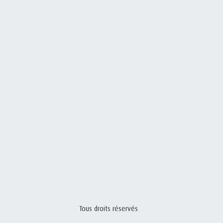
Tous droits réservés