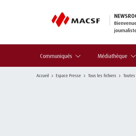
NEWSRO
Bienvenue
journalist
Communiqués
Médiathèque
Accueil
Espace Presse
Tous les fichiers
Toutes