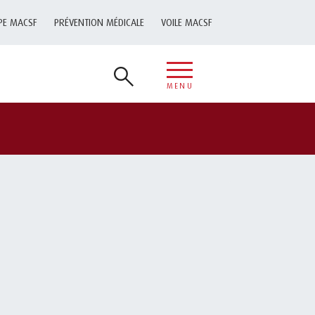
PE MACSF
PRÉVENTION MÉDICALE
VOILE MACSF
MENU