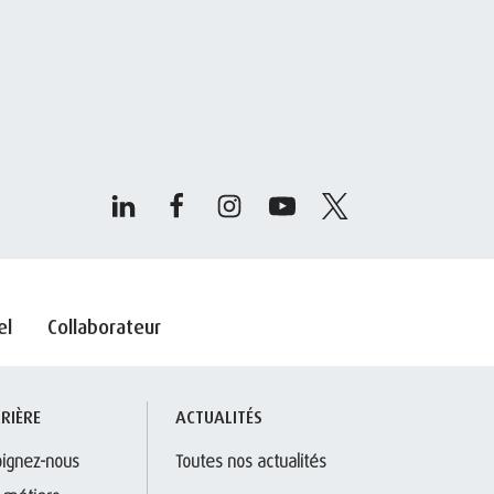
el
Collaborateur
RIÈRE
ACTUALITÉS
oignez-nous
Toutes nos actualités