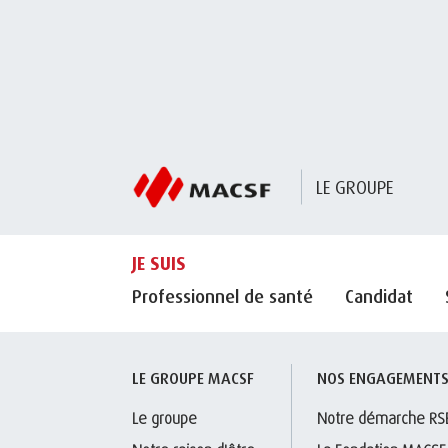
LE GROUPE
JE SUIS
Professionnel de santé
Candidat
LE GROUPE MACSF
NOS ENGAGEMENT
Le groupe
Notre démarche RS