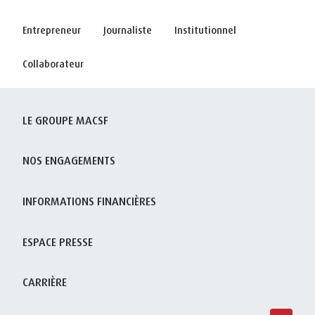
Entrepreneur
Journaliste
Institutionnel
Collaborateur
LE GROUPE MACSF
NOS ENGAGEMENTS
INFORMATIONS FINANCIÈRES
ESPACE PRESSE
CARRIÈRE