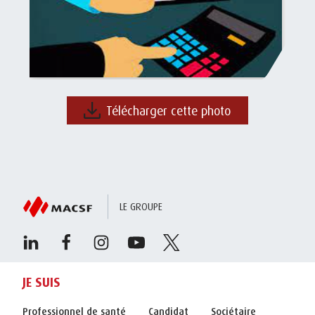
Télécharger cette photo
LE GROUPE
JE SUIS
Professionnel de santé
Candidat
Sociétaire