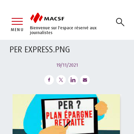
Bienvenue sur l'espace réservé aux
MENU
journalistes
PER EXPRESS.PNG
19/11/2021