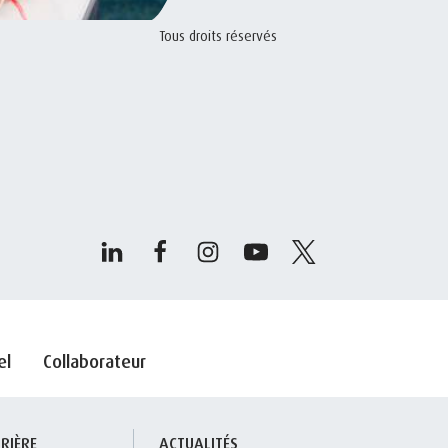
Tous droits réservés
el
Collaborateur
RIÈRE
ACTUALITÉS