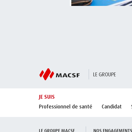
LE GROUPE
JE SUIS
Professionnel de santé
Candidat
LE GROUPE MACSF
NOS ENGAGEMENT