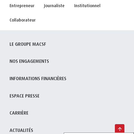
Entrepreneur
Journaliste
Institutionnel
Collaborateur
LE GROUPE MACSF
NOS ENGAGEMENTS
INFORMATIONS FINANCIÈRES
ESPACE PRESSE
CARRIÈRE
ACTUALITÉS