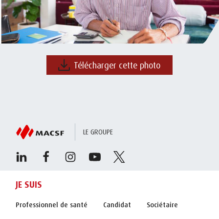
Télécharger cette photo
LE GROUPE
JE SUIS
Professionnel de santé
Candidat
Sociétaire