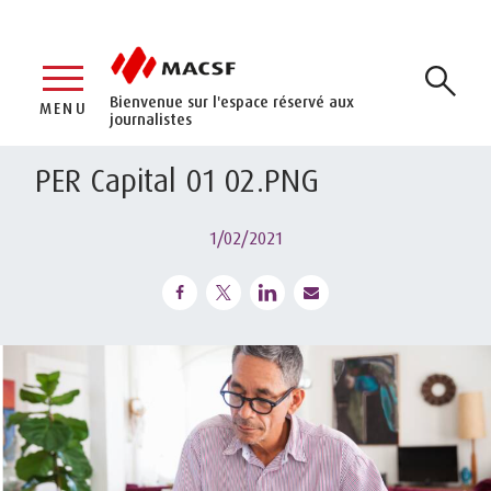
Bienvenue sur l'espace réservé aux
MENU
journalistes
PER Capital 01 02.PNG
1/02/2021