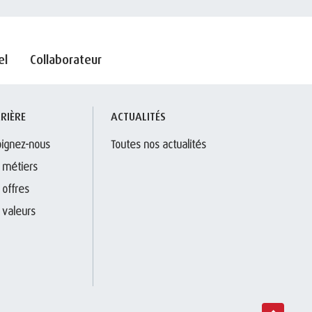
el
Collaborateur
RIÈRE
ACTUALITÉS
oignez-nous
Toutes nos actualités
 métiers
 offres
 valeurs