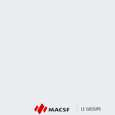
LE GROUPE