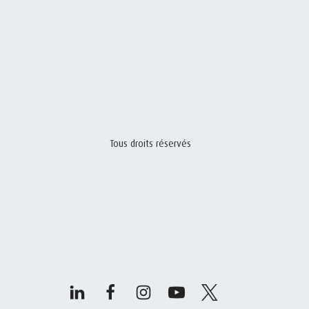
Tous droits réservés