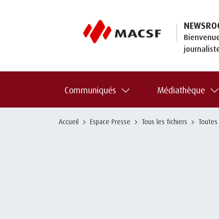
NEWSRO
Bienvenue
journalist
Communiqués
Médiathèque
Accueil
Espace Presse
Tous les fichiers
Toutes