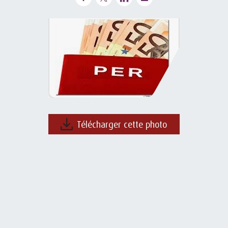
Télécharger cette photo