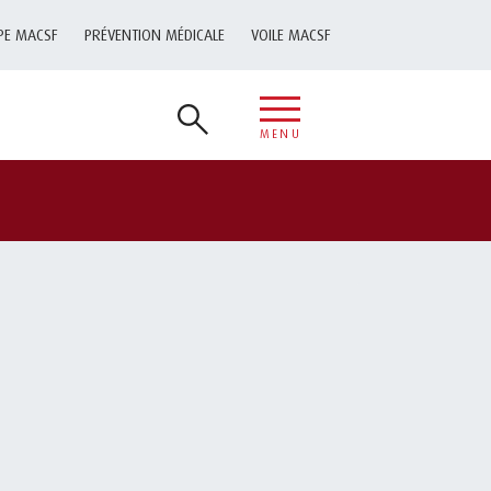
PE MACSF
PRÉVENTION MÉDICALE
VOILE MACSF
MENU