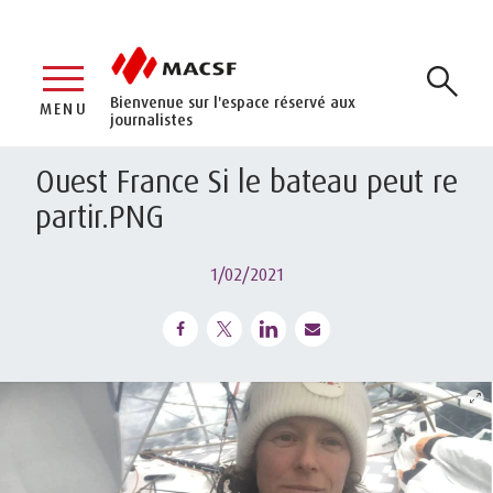
Bienvenue sur l'espace réservé aux
MENU
journalistes
Ouest France Si le bateau peut re
partir.PNG
1/02/2021