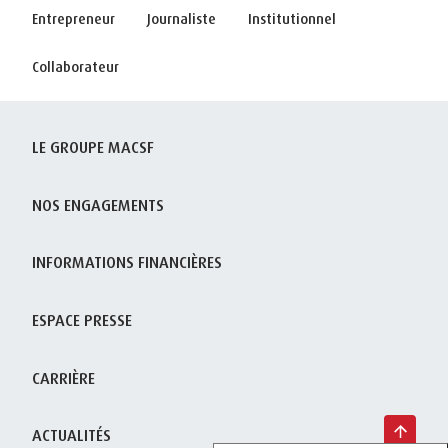
Entrepreneur
Journaliste
Institutionnel
Collaborateur
LE GROUPE MACSF
NOS ENGAGEMENTS
INFORMATIONS FINANCIÈRES
ESPACE PRESSE
CARRIÈRE
ACTUALITÉS