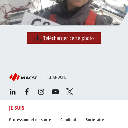
Télécharger cette photo
LE GROUPE
JE SUIS
Professionnel de santé
Candidat
Sociétaire