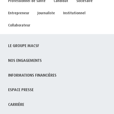
Professionnel de santé
Candidat
Sociétaire
Entrepreneur
Journaliste
Institutionnel
Collaborateur
LE GROUPE MACSF
NOS ENGAGEMENTS
INFORMATIONS FINANCIÈRES
ESPACE PRESSE
CARRIÈRE