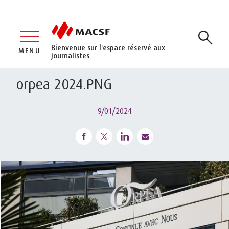
Bienvenue sur l'espace réservé aux
MENU
journalistes
orpea 2024.PNG
9/01/2024