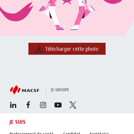
Télécharger cette photo
LE GROUPE
JE SUIS
Professionnel de santé
Candidat
Sociétaire