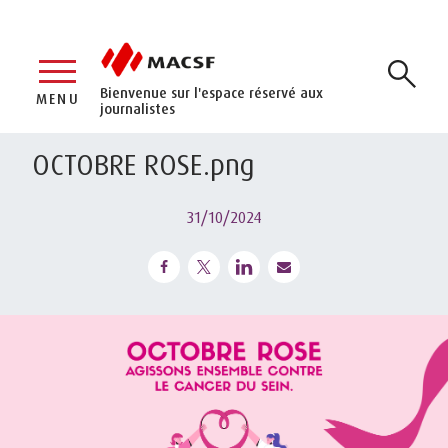
Bienvenue sur l'espace réservé aux
MENU
journalistes
OCTOBRE ROSE.png
31/10/2024