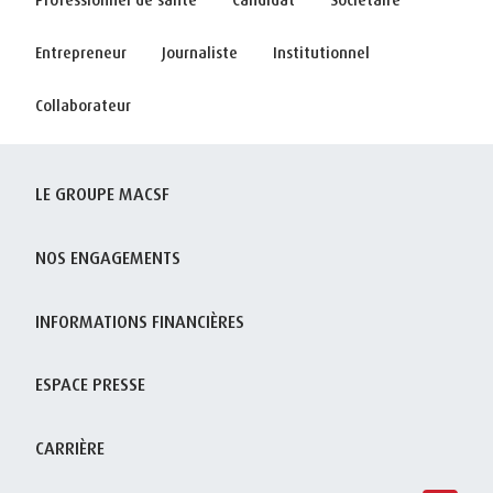
Entrepreneur
Journaliste
Institutionnel
Collaborateur
LE GROUPE MACSF
NOS ENGAGEMENTS
INFORMATIONS FINANCIÈRES
ESPACE PRESSE
CARRIÈRE