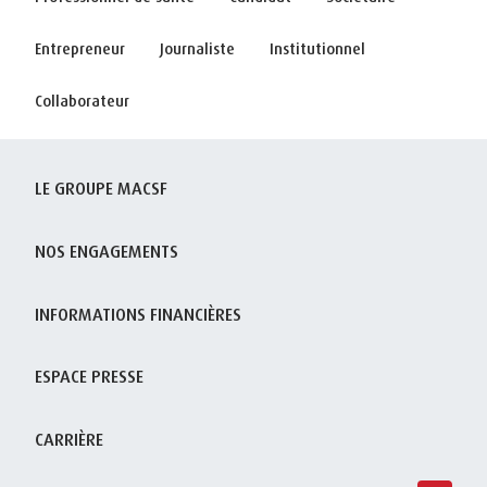
Entrepreneur
Journaliste
Institutionnel
Collaborateur
LE GROUPE MACSF
NOS ENGAGEMENTS
INFORMATIONS FINANCIÈRES
ESPACE PRESSE
CARRIÈRE