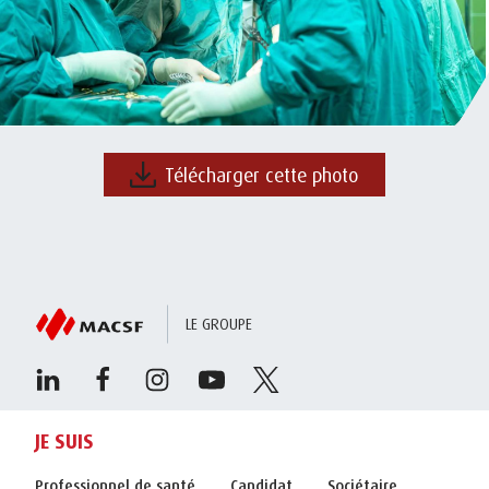
Télécharger cette photo
LE GROUPE
JE SUIS
Professionnel de santé
Candidat
Sociétaire