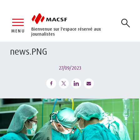
Bienvenue sur l'espace réservé aux
MENU
journalistes
news.PNG
27/09/2023