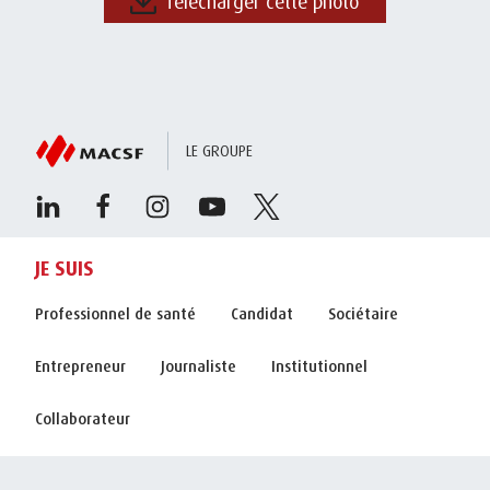
Télécharger cette photo
LE GROUPE
JE SUIS
Professionnel de santé
Candidat
Sociétaire
Entrepreneur
Journaliste
Institutionnel
Collaborateur