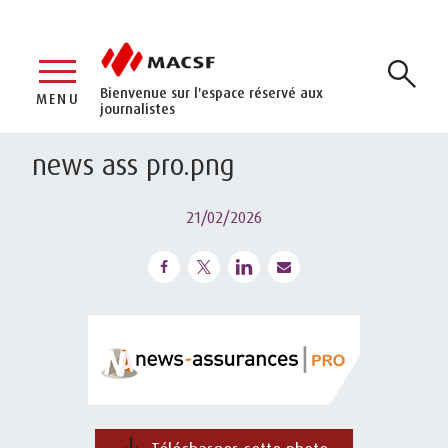
Bienvenue sur l'espace réservé aux
MENU
journalistes
news ass pro.png
21/02/2026