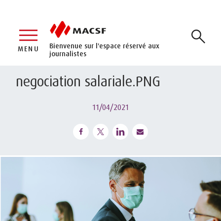
Bienvenue sur l'espace réservé aux
MENU
journalistes
negociation salariale.PNG
11/04/2021