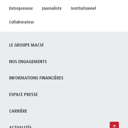
Entrepreneur
Journaliste
Institutionnel
Collaborateur
LE GROUPE MACSF
NOS ENGAGEMENTS
INFORMATIONS FINANCIÈRES
ESPACE PRESSE
CARRIÈRE
ACTUALITÉS