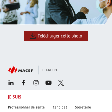
Télécharger cette photo
LE GROUPE
JE SUIS
Professionnel de santé
Candidat
Sociétaire