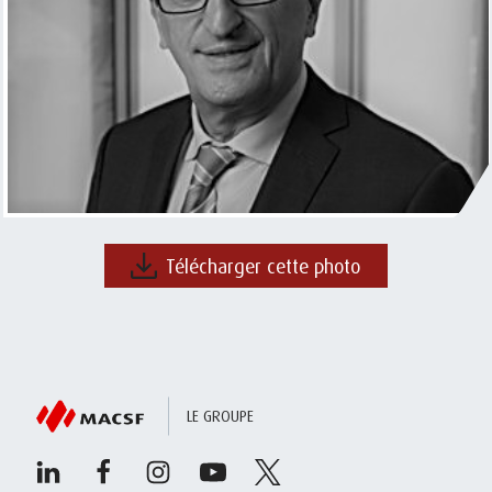
Télécharger cette photo
LE GROUPE