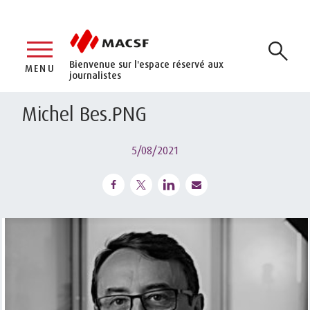
Bienvenue sur l'espace réservé aux
MENU
journalistes
Michel Bes.PNG
5/08/2021