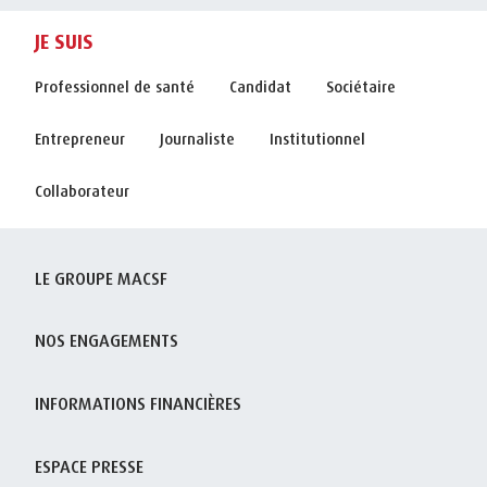
JE SUIS
Professionnel de santé
Candidat
Sociétaire
Entrepreneur
Journaliste
Institutionnel
Collaborateur
LE GROUPE MACSF
NOS ENGAGEMENTS
INFORMATIONS FINANCIÈRES
ESPACE PRESSE