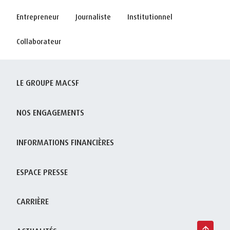
Entrepreneur
Journaliste
Institutionnel
Collaborateur
LE GROUPE MACSF
NOS ENGAGEMENTS
INFORMATIONS FINANCIÈRES
ESPACE PRESSE
CARRIÈRE