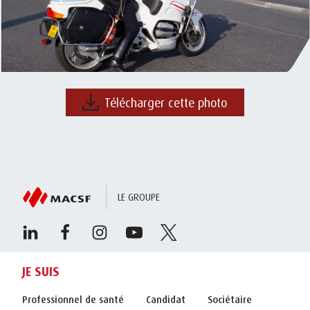
Télécharger cette photo
LE GROUPE
JE SUIS
Professionnel de santé
Candidat
Sociétaire