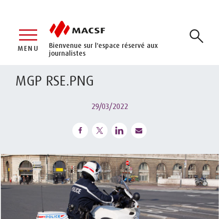
Bienvenue sur l'espace réservé aux
MENU
journalistes
MGP RSE.PNG
29/03/2022