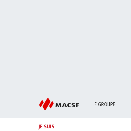
LE GROUPE
JE SUIS