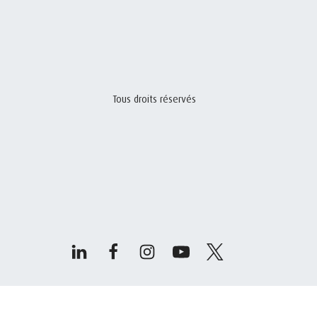
Tous droits réservés