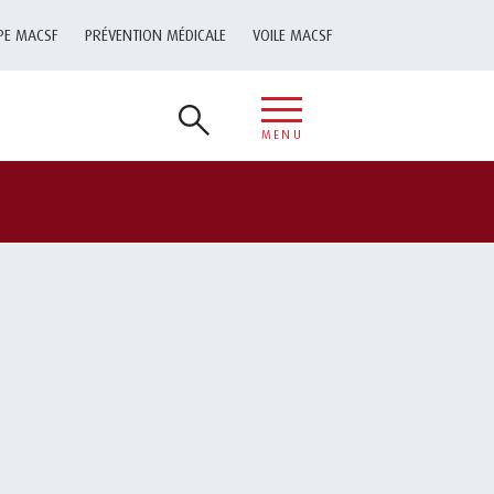
PE MACSF
PRÉVENTION MÉDICALE
VOILE MACSF
MENU