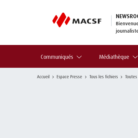
NEWSRO
Bienvenue
journalist
Communiqués
Médiathèque
Accueil
Espace Presse
Tous les fichiers
Toutes