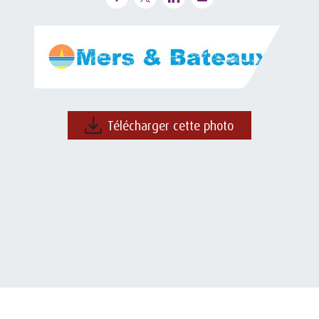
Télécharger cette photo